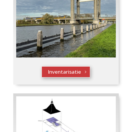
Inventarisatie