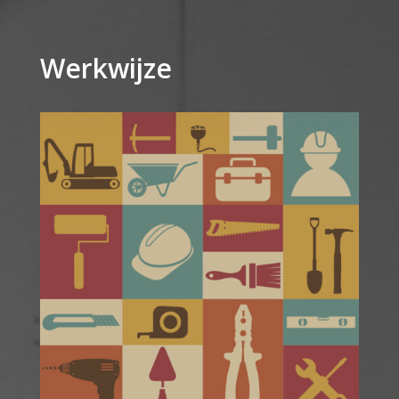
Werkwijze