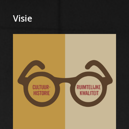
Visie