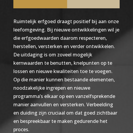
Ruimtelijk erfgoed draagt positief bij aan onze
leefomgeving. Bij nieuwe ontwikkelingen wil je
die erfgoedwaarden daarom respecteren,
herstellen, versterken en verder ontwikkelen.
De uitdaging is om zoveel mogelijk
kernwaarden te benutten, knelpunten op te
lossen en nieuwe kwaliteiten toe te voegen.
Op die manier kunnen bestaande elementen,
noodzakelijke ingrepen en nieuwe
programma’s elkaar op een vanzelfsprekende
manier aanvullen en versterken. Verbeelding
en duiding zijn cruciaal om dat goed zichtbaar
en bespreekbaar te maken gedurende het
proces.