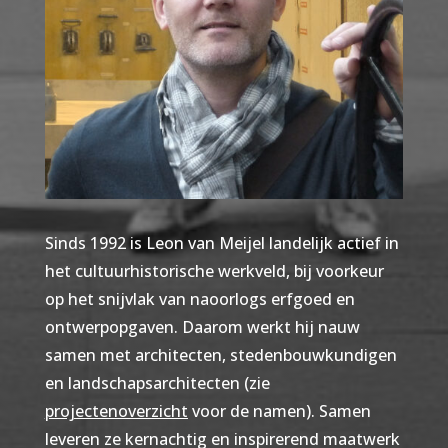
Sinds 1992 is Leon van Meijel landelijk actief in
het cultuurhistorische werkveld, bij voorkeur
op het snijvlak van naoorlogs erfgoed en
ontwerpopgaven. Daarom werkt hij nauw
samen met architecten, stedenbouwkundigen
en landschapsarchitecten (zie
projectenoverzicht
voor de namen)
.
Samen
leveren ze kernachtig en inspirerend maatwerk