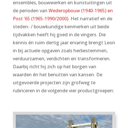
ensembles, bouwwerken en kunstuitingen uit
de perioden van
Wederopbouw (1940-1965) en
Post ’65 (1965-1990/2000)
. Het narratief en de
steden- / bouwkundige kenmerken uit beide
tijdvakken heeft hij goed in de vingers. Die
kennis én ruim dertig jaar ervaring brengt Leon
in bij actuele opgaven zoals herbestemmen,
verduurzamen, verdichten en transformeren.
Daarbij richt hij zich op het borgen van
waarden én het benutten van kansen. De
uitgevoerde projecten zijn grofweg te
rubriceren in de volgende vier productgroepen: