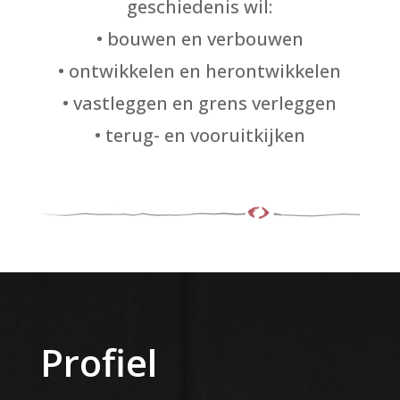
geschiedenis wil:
• bouwen en verbouwen
• ontwikkelen en herontwikkelen
• vastleggen en grens verleggen
• terug- en vooruitkijken
Profiel