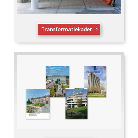
Transformatiekader