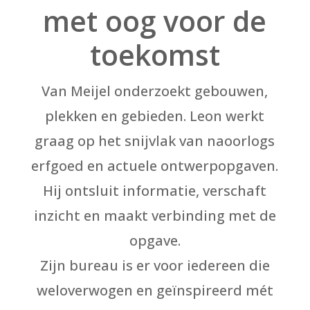
met oog voor de
toekomst
Van Meijel onderzoekt gebouwen,
plekken en gebieden. Leon werkt
graag op het snijvlak van naoorlogs
erfgoed en actuele ontwerpopgaven.
Hij ontsluit informatie, verschaft
inzicht en maakt verbinding met de
opgave.
Zijn bureau is er voor iedereen die
weloverwogen en geïnspireerd mét