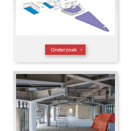
Onderzoek