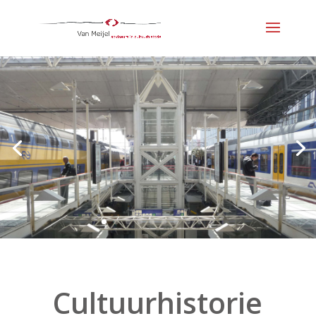
Cultuurhistorie