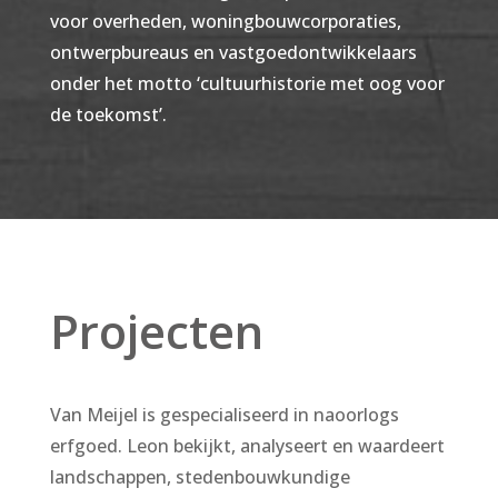
voor overheden, woningbouwcorporaties,
ontwerpbureaus en vastgoedontwikkelaars
onder het motto ‘cultuurhistorie met oog voor
de toekomst’.
Projecten
Van Meijel is gespecialiseerd in naoorlogs
erfgoed. Leon bekijkt, analyseert en waardeert
landschappen, stedenbouwkundige