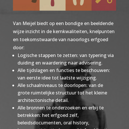
Van Meijel biedt op een bondige en beeldende
wijze inzicht in de kernkwaliteiten, knelpunten
en toekomstwaarde van naoorlogs erfgoed
door:
Logische stappen te zetten: van typering via
duiding en waardering naar advisering.
Alle tijdslagen en functies te beschouwen:
van eerste idee tot laatste wijziging.
Alle schaalniveaus te doorlopen: van de
grote ruimtelijke structuur tot het kleine
architectonische detail.
Alle bronnen te onderzoeken en erbij te
betrekken: het erfgoed zelf,
beleidsdocumenten, oral history,