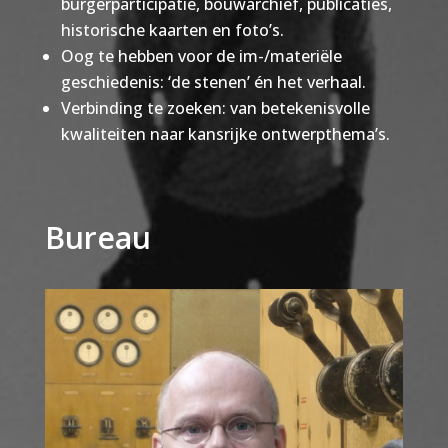
burgerparticipatie, bouwarchief, publicaties,
historische kaarten en foto’s.
Oog te hebben voor de im-/materiële
geschiedenis: ‘de stenen’ én het verhaal.
Verbinding te zoeken: van betekenisvolle
kwaliteiten naar kansrijke ontwerpthema’s.
Bureau